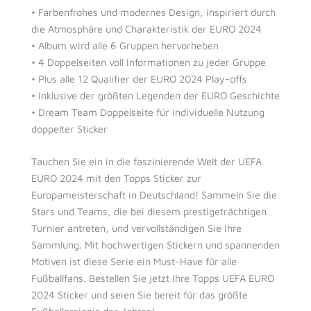
• Farbenfrohes und modernes Design, inspiriert durch
die Atmosphäre und Charakteristik der EURO 2024
• Album wird alle 6 Gruppen hervorheben
• 4 Doppelseiten voll Informationen zu jeder Gruppe
• Plus alle 12 Qualifier der EURO 2024 Play-offs
• Inklusive der größten Legenden der EURO Geschichte
• Dream Team Doppelseite für individuelle Nutzung
doppelter Sticker
Tauchen Sie ein in die faszinierende Welt der UEFA
EURO 2024 mit den Topps Sticker zur
Europameisterschaft in Deutschland! Sammeln Sie die
Stars und Teams, die bei diesem prestigeträchtigen
Turnier antreten, und vervollständigen Sie Ihre
Sammlung. Mit hochwertigen Stickern und spannenden
Motiven ist diese Serie ein Must-Have für alle
Fußballfans. Bestellen Sie jetzt Ihre Topps UEFA EURO
2024 Sticker und seien Sie bereit für das größte