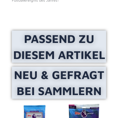
Fußballereignis des Jahres!
PASSEND ZU
DIESEM ARTIKEL
NEU & GEFRAGT
BEI SAMMLERN