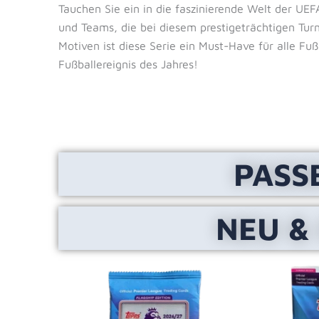
Tauchen Sie ein in die faszinierende Welt der UE
und Teams, die bei diesem prestigeträchtigen Tur
Motiven ist diese Serie ein Must-Have für alle Fuß
Fußballereignis des Jahres!
PASS
NEU &