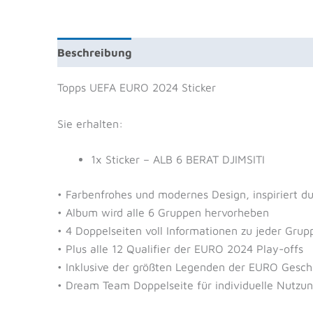
Beschreibung
Zusätzliche Information
Prod
Topps UEFA EURO 2024 Sticker
Sie erhalten:
1x Sticker – ALB 6 BERAT DJIMSITI
• Farbenfrohes und modernes Design, inspiriert 
• Album wird alle 6 Gruppen hervorheben
• 4 Doppelseiten voll Informationen zu jeder Grup
• Plus alle 12 Qualifier der EURO 2024 Play-offs
• Inklusive der größten Legenden der EURO Gesch
• Dream Team Doppelseite für individuelle Nutzun