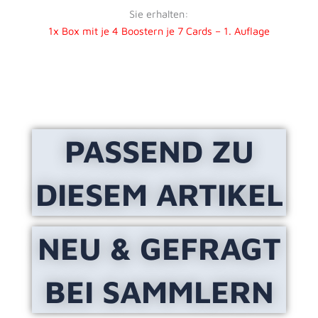
Sie erhalten:
1x Box mit je 4 Boostern je 7 Cards – 1. Auflage
PASSEND ZU
DIESEM ARTIKEL
NEU & GEFRAGT
BEI SAMMLERN