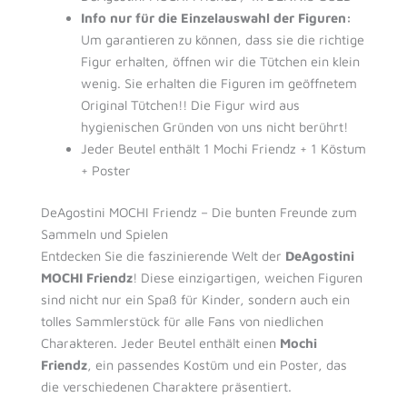
Info nur für die Einzelauswahl der Figuren:
Um garantieren zu können, dass sie die richtige
Figur erhalten, öffnen wir die Tütchen ein klein
wenig. Sie erhalten die Figuren im geöffnetem
Original Tütchen!! Die Figur wird aus
hygienischen Gründen von uns nicht berührt!
Jeder Beutel enthält 1 Mochi Friendz + 1 Köstum
+ Poster
DeAgostini MOCHI Friendz – Die bunten Freunde zum
Sammeln und Spielen
Entdecken Sie die faszinierende Welt der
DeAgostini
MOCHI Friendz
! Diese einzigartigen, weichen Figuren
sind nicht nur ein Spaß für Kinder, sondern auch ein
tolles Sammlerstück für alle Fans von niedlichen
Charakteren. Jeder Beutel enthält einen
Mochi
Friendz
, ein passendes Kostüm und ein Poster, das
die verschiedenen Charaktere präsentiert.