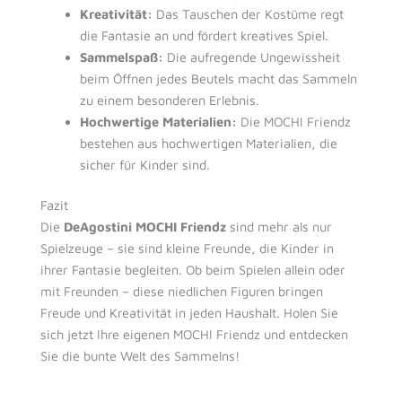
Kreativität:
Das Tauschen der Kostüme regt
die Fantasie an und fördert kreatives Spiel.
Sammelspaß:
Die aufregende Ungewissheit
beim Öffnen jedes Beutels macht das Sammeln
zu einem besonderen Erlebnis.
Hochwertige Materialien:
Die MOCHI Friendz
bestehen aus hochwertigen Materialien, die
sicher für Kinder sind.
Fazit
Die
DeAgostini MOCHI Friendz
sind mehr als nur
Spielzeuge – sie sind kleine Freunde, die Kinder in
ihrer Fantasie begleiten. Ob beim Spielen allein oder
mit Freunden – diese niedlichen Figuren bringen
Freude und Kreativität in jeden Haushalt. Holen Sie
sich jetzt Ihre eigenen MOCHI Friendz und entdecken
Sie die bunte Welt des Sammelns!