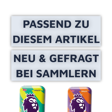
PASSEND ZU
DIESEM ARTIKEL
NEU & GEFRAGT
BEI SAMMLERN