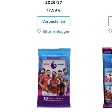
2026/27
17,99
€
Vorbestellen
Bitte einloggen