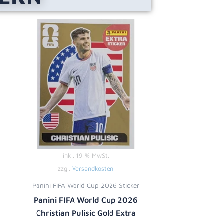
inkl. 19 % MwSt.
zzgl.
Versandkosten
Panini FIFA World Cup 2026 Sticker
Panini FIFA World Cup 2026
Christian Pulisic Gold Extra