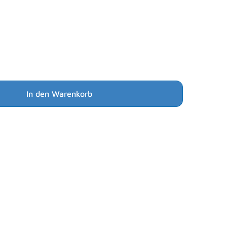
In den Warenkorb