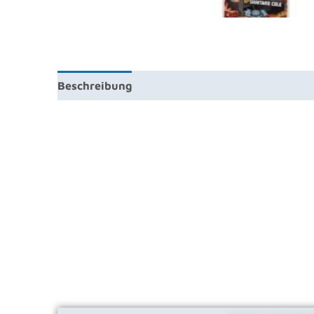
Beschreibung
Zusätzliche Information
Prod