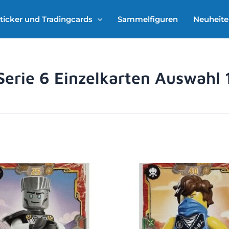
ticker und Tradingcards
Sammelfiguren
Neuheit
Serie 6 Einzelkarten Auswahl 