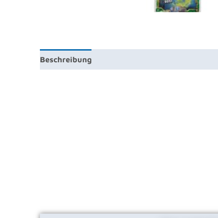
Beschreibung
Zusätzliche Information
Prod