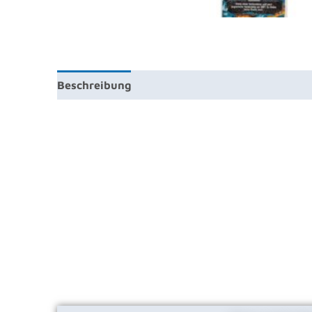
Beschreibung
Zusätzliche Information
Prod