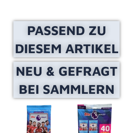
PASSEND ZU
DIESEM ARTIKEL
NEU & GEFRAGT
BEI SAMMLERN