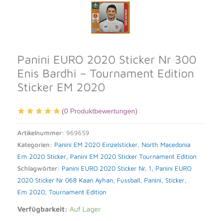
Panini EURO 2020 Sticker Nr 300
Enis Bardhi – Tournament Edition
Sticker EM 2020
(
0
Produktbewertungen)
Artikelnummer:
969659
Kategorien:
Panini EM 2020 Einzelsticker
,
North Macedonia
Em 2020 Sticker
,
Panini EM 2020 Sticker Tournament Edition
Schlagwörter:
Panini EURO 2020 Sticker Nr. 1
,
Panini EURO
2020 Sticker Nr 068 Kaan Ayhan
,
Fussball
,
Panini
,
Sticker
,
Em 2020
,
Tournament Edition
Verfügbarkeit:
Auf Lager