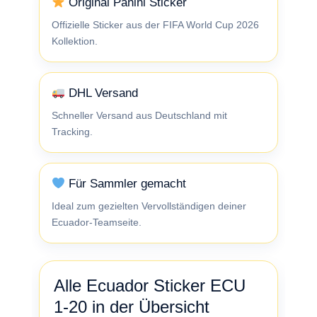
Original Panini Sticker
Offizielle Sticker aus der FIFA World Cup 2026
Kollektion.
DHL Versand
Schneller Versand aus Deutschland mit
Tracking.
Für Sammler gemacht
Ideal zum gezielten Vervollständigen deiner
Ecuador-Teamseite.
Alle Ecuador Sticker ECU
1-20 in der Übersicht