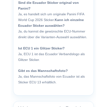
Sind die Ecuador Sticker original von
Panini?
Ja, es handelt sich um originale Panini FIFA
World Cup 2026 Sticker.
Kann ich einzelne
Ecuador Sticker auswählen?
Ja, du kannst die gewünschte ECU-Nummer
direkt über die Varianten-Auswahl auswählen.
Ist ECU 1 ein Glitzer Sticker?
Ja, ECU 1 ist das Ecuador Verbandslogo als
Glitzer Sticker.
Gibt es das Mannschaftsfoto?
Ja, das Mannschaftsfoto von Ecuador ist als
Sticker ECU 13 erhältlich.