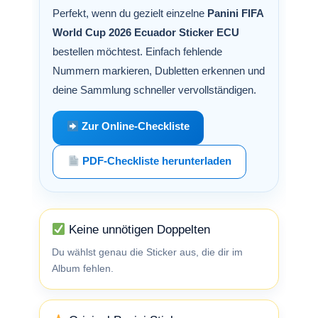
Perfekt, wenn du gezielt einzelne
Panini FIFA
World Cup 2026 Ecuador Sticker ECU
bestellen möchtest. Einfach fehlende
Nummern markieren, Dubletten erkennen und
deine Sammlung schneller vervollständigen.
Zur Online-Checkliste
PDF-Checkliste herunterladen
Keine unnötigen Doppelten
Du wählst genau die Sticker aus, die dir im
Album fehlen.