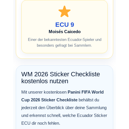
ECU 9
Moisés Caicedo
Einer der bekanntesten Ecuador-Spieler und
besonders gefragt bei Sammlern.
WM 2026 Sticker Checkliste
kostenlos nutzen
Mit unserer kostenlosen
Panini FIFA World
Cup 2026 Sticker Checkliste
behältst du
jederzeit den Überblick über deine Sammlung
und erkennst schnell, welche Ecuador Sticker
ECU dir noch fehlen.