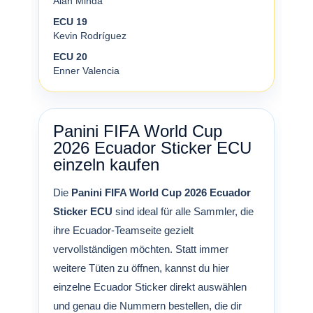
Alan Minda
ECU 19
Kevin Rodríguez
ECU 20
Enner Valencia
Panini FIFA World Cup
2026 Ecuador Sticker ECU
einzeln kaufen
Die
Panini FIFA World Cup 2026 Ecuador
Sticker ECU
sind ideal für alle Sammler, die
ihre Ecuador-Teamseite gezielt
vervollständigen möchten. Statt immer
weitere Tüten zu öffnen, kannst du hier
einzelne Ecuador Sticker direkt auswählen
und genau die Nummern bestellen, die dir