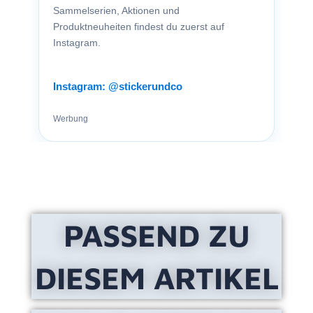
Sammelserien, Aktionen und
Produktneuheiten findest du zuerst auf
Instagram.
Instagram: @stickerundco
Werbung
PASSEND ZU
DIESEM ARTIKEL