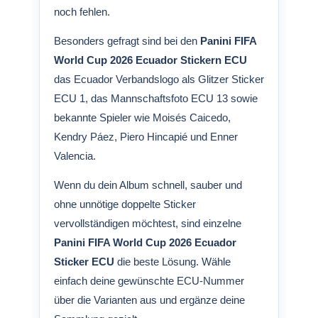
noch fehlen.
Besonders gefragt sind bei den
Panini FIFA
World Cup 2026 Ecuador Stickern ECU
das Ecuador Verbandslogo als Glitzer Sticker
ECU 1, das Mannschaftsfoto ECU 13 sowie
bekannte Spieler wie Moisés Caicedo,
Kendry Páez, Piero Hincapié und Enner
Valencia.
Wenn du dein Album schnell, sauber und
ohne unnötige doppelte Sticker
vervollständigen möchtest, sind einzelne
Panini FIFA World Cup 2026 Ecuador
Sticker ECU
die beste Lösung. Wähle
einfach deine gewünschte ECU-Nummer
über die Varianten aus und ergänze deine