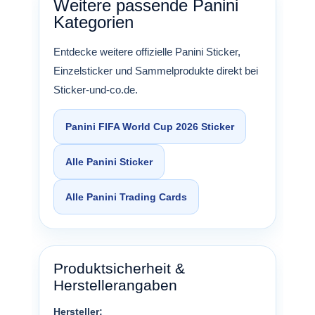
Weitere passende Panini
Kategorien
Entdecke weitere offizielle Panini Sticker,
Einzelsticker und Sammelprodukte direkt bei
Sticker-und-co.de.
Panini FIFA World Cup 2026 Sticker
Alle Panini Sticker
Alle Panini Trading Cards
Produktsicherheit &
Herstellerangaben
Hersteller: