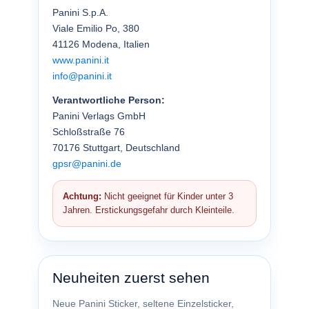
Panini S.p.A.
Viale Emilio Po, 380
41126 Modena, Italien
www.panini.it
info@panini.it
Verantwortliche Person:
Panini Verlags GmbH
Schloßstraße 76
70176 Stuttgart, Deutschland
gpsr@panini.de
Achtung:
Nicht geeignet für Kinder unter 3
Jahren. Erstickungsgefahr durch Kleinteile.
Neuheiten zuerst sehen
Neue Panini Sticker, seltene Einzelsticker,