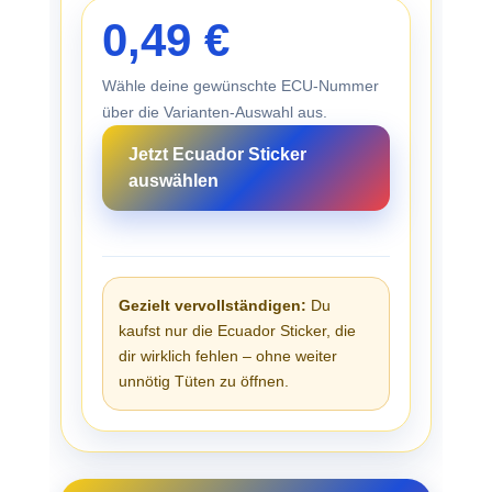
0,49 €
Wähle deine gewünschte ECU-Nummer
über die Varianten-Auswahl aus.
Jetzt Ecuador Sticker
auswählen
Gezielt vervollständigen:
Du
kaufst nur die Ecuador Sticker, die
dir wirklich fehlen – ohne weiter
unnötig Tüten zu öffnen.