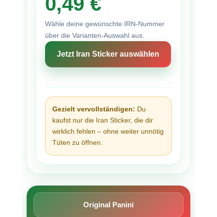
0,49 €
Wähle deine gewünschte IRN-Nummer
über die Varianten-Auswahl aus.
Jetzt Iran Sticker auswählen
Gezielt vervollständigen:
Du
kaufst nur die Iran Sticker, die dir
wirklich fehlen – ohne weiter unnötig
Tüten zu öffnen.
Original Panini