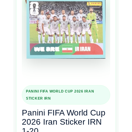
13
PANINI FIFA WORLD CUP 2026 IRAN
STICKER IRN
Panini FIFA World Cup
2026 Iran Sticker IRN
1-20