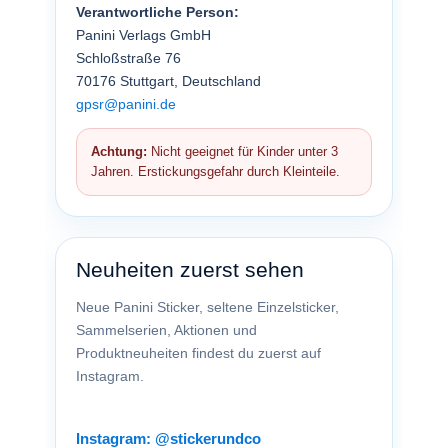
Verantwortliche Person:
Panini Verlags GmbH
Schloßstraße 76
70176 Stuttgart, Deutschland
gpsr@panini.de
Achtung:
Nicht geeignet für Kinder unter 3
Jahren. Erstickungsgefahr durch Kleinteile.
Neuheiten zuerst sehen
Neue Panini Sticker, seltene Einzelsticker,
Sammelserien, Aktionen und
Produktneuheiten findest du zuerst auf
Instagram.
Instagram: @stickerundco