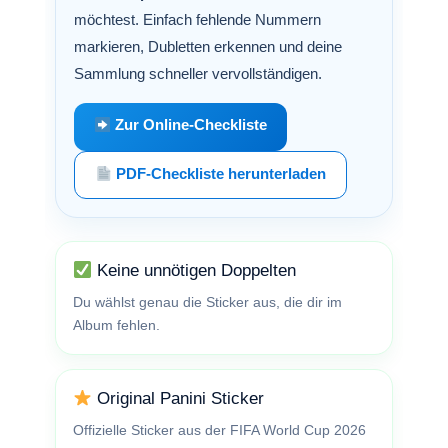
möchtest. Einfach fehlende Nummern
markieren, Dubletten erkennen und deine
Sammlung schneller vervollständigen.
Zur Online-Checkliste
PDF-Checkliste herunterladen
Keine unnötigen Doppelten
Du wählst genau die Sticker aus, die dir im
Album fehlen.
Original Panini Sticker
Offizielle Sticker aus der FIFA World Cup 2026