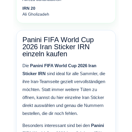
IRN 20
Ali Gholizadeh
Panini FIFA World Cup
2026 Iran Sticker IRN
einzeln kaufen
Die
Panini FIFA World Cup 2026 Iran
Sticker IRN
sind ideal für alle Sammler, die
ihre Iran-Teamseite gezielt vervollständigen
möchten. Statt immer weitere Tüten zu
öffnen, kannst du hier einzelne Iran Sticker
direkt auswählen und genau die Nummern
bestellen, die dir noch fehlen.
Besonders interessant sind bei den
Panini