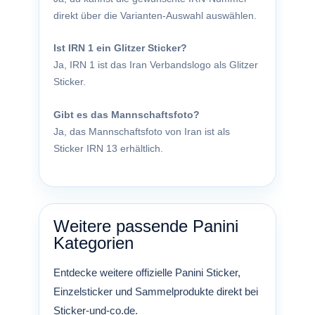
direkt über die Varianten-Auswahl auswählen.
Ist IRN 1 ein Glitzer Sticker?
Ja, IRN 1 ist das Iran Verbandslogo als Glitzer
Sticker.
Gibt es das Mannschaftsfoto?
Ja, das Mannschaftsfoto von Iran ist als
Sticker IRN 13 erhältlich.
Weitere passende Panini
Kategorien
Entdecke weitere offizielle Panini Sticker,
Einzelsticker und Sammelprodukte direkt bei
Sticker-und-co.de.