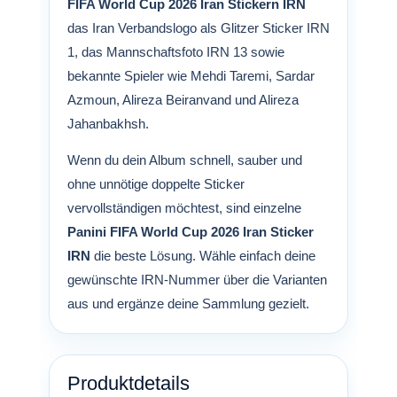
FIFA World Cup 2026 Iran Stickern IRN
das Iran Verbandslogo als Glitzer Sticker IRN
1, das Mannschaftsfoto IRN 13 sowie
bekannte Spieler wie Mehdi Taremi, Sardar
Azmoun, Alireza Beiranvand und Alireza
Jahanbakhsh.
Wenn du dein Album schnell, sauber und
ohne unnötige doppelte Sticker
vervollständigen möchtest, sind einzelne
Panini FIFA World Cup 2026 Iran Sticker
IRN
die beste Lösung. Wähle einfach deine
gewünschte IRN-Nummer über die Varianten
aus und ergänze deine Sammlung gezielt.
Produktdetails