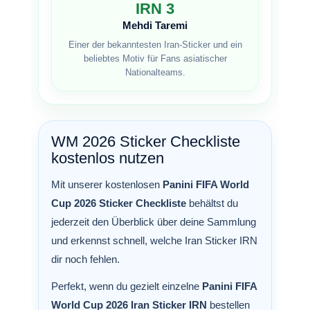
IRN 3
Mehdi Taremi
Einer der bekanntesten Iran-Sticker und ein
beliebtes Motiv für Fans asiatischer
Nationalteams.
WM 2026 Sticker Checkliste
kostenlos nutzen
Mit unserer kostenlosen
Panini FIFA World
Cup 2026 Sticker Checkliste
behältst du
jederzeit den Überblick über deine Sammlung
und erkennst schnell, welche Iran Sticker IRN
dir noch fehlen.
Perfekt, wenn du gezielt einzelne
Panini FIFA
World Cup 2026 Iran Sticker IRN
bestellen