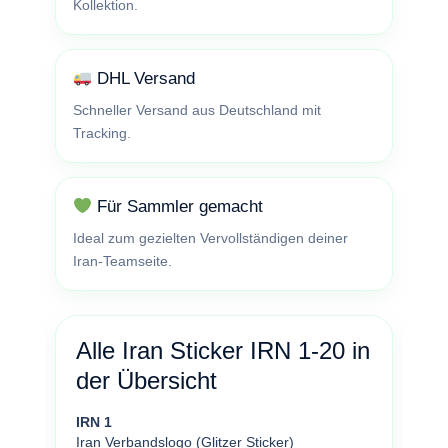
Kollektion.
DHL Versand
Schneller Versand aus Deutschland mit
Tracking.
Für Sammler gemacht
Ideal zum gezielten Vervollständigen deiner
Iran-Teamseite.
Alle Iran Sticker IRN 1-20 in
der Übersicht
IRN 1
Iran Verbandslogo (Glitzer Sticker)