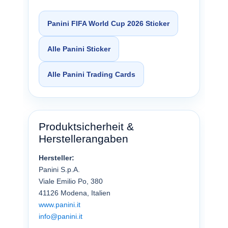
Panini FIFA World Cup 2026 Sticker
Alle Panini Sticker
Alle Panini Trading Cards
Produktsicherheit &
Herstellerangaben
Hersteller:
Panini S.p.A.
Viale Emilio Po, 380
41126 Modena, Italien
www.panini.it
info@panini.it