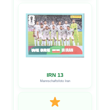
IRN 13
Mannschaftsfoto Iran