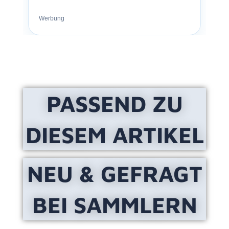
Werbung
PASSEND ZU
DIESEM ARTIKEL
NEU & GEFRAGT
BEI SAMMLERN