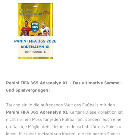
PANINI FIFA 365 2026
ADRENALYN XL
89 PRODUKTE
Panini FIFA 365 Adrenalyn XL – Das ultimative Sammel-
und Spielvergnügen!
Tauche ein in die aufregende Welt des Fußballs mit den
Panini FIFA 365 Adrenalyn XL
Karten! Diese Kollektion ist
nicht nur ein Muss für jeden Fußballfan, sondern auch eine
großartige Möglichkeit, deine Leidenschaft für das Spiel zu
leben. Mit einer Vielzahl von Karten, die die besten Spieler,