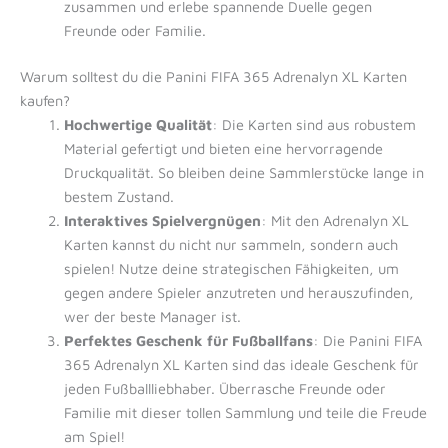
zusammen und erlebe spannende Duelle gegen
Freunde oder Familie.
Warum solltest du die Panini FIFA 365 Adrenalyn XL Karten
kaufen?
Hochwertige Qualität
: Die Karten sind aus robustem
Material gefertigt und bieten eine hervorragende
Druckqualität. So bleiben deine Sammlerstücke lange in
bestem Zustand.
Interaktives Spielvergnügen
: Mit den Adrenalyn XL
Karten kannst du nicht nur sammeln, sondern auch
spielen! Nutze deine strategischen Fähigkeiten, um
gegen andere Spieler anzutreten und herauszufinden,
wer der beste Manager ist.
Perfektes Geschenk für Fußballfans
: Die Panini FIFA
365 Adrenalyn XL Karten sind das ideale Geschenk für
jeden Fußballliebhaber. Überrasche Freunde oder
Familie mit dieser tollen Sammlung und teile die Freude
am Spiel!