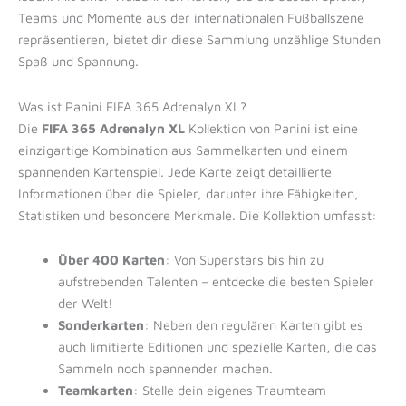
Teams und Momente aus der internationalen Fußballszene
repräsentieren, bietet dir diese Sammlung unzählige Stunden
Spaß und Spannung.
Was ist Panini FIFA 365 Adrenalyn XL?
Die
FIFA 365 Adrenalyn XL
Kollektion von Panini ist eine
einzigartige Kombination aus Sammelkarten und einem
spannenden Kartenspiel. Jede Karte zeigt detaillierte
Informationen über die Spieler, darunter ihre Fähigkeiten,
Statistiken und besondere Merkmale. Die Kollektion umfasst:
Über 400 Karten
: Von Superstars bis hin zu
aufstrebenden Talenten – entdecke die besten Spieler
der Welt!
Sonderkarten
: Neben den regulären Karten gibt es
auch limitierte Editionen und spezielle Karten, die das
Sammeln noch spannender machen.
Teamkarten
: Stelle dein eigenes Traumteam