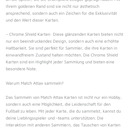
ihrem goldenen Rand sind sie nicht nur ästhetisch
ansprechend, sondern auch ein Zeichen für die Exklusivität
und den Wert dieser Karten.
– Chrome Shield Karten: Diese glänzenden Karten bieten nicht
nur ein beeindruckendes Design, sondern auch eine erhöhte
Haltbarkeit. Sie sind perfekt für Sammler, die ihre Karten in
einwandfreiem Zustand halten möchten. Die Chrome Shield
Karten sind ein Highlight jeder Sammlung und bieten eine
besondere Note.
Warum Match Attax sammeln?
Das Sammeln von Match Attax Karten ist nicht nur ein Hobby,
sondern auch eine Möglichkeit, die Leidenschaft für den
Fußball zu leben. Mit jeder Karte, die du sammelst, kannst du
deine Lieblingsspieler und -teams unterstützen. Die
Interaktion mit anderen Sammlern, das Tauschen von Karten