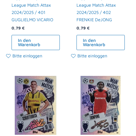
League Match Attax
League Match Attax
2024/2025 / 401
2024/2025 / 402
GUGLIELMO VICARIO
FRENKIE DeJONG
0,79
€
0,79
€
In den
In den
Warenkorb
Warenkorb
Bitte einloggen
Bitte einloggen