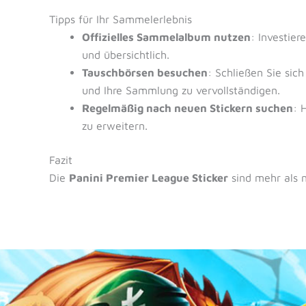
Tipps für Ihr Sammelerlebnis
Offizielles Sammelalbum nutzen
: Investier
und übersichtlich.
Tauschbörsen besuchen
: Schließen Sie si
und Ihre Sammlung zu vervollständigen.
Regelmäßig nach neuen Stickern suchen
: 
zu erweitern.
Fazit
Die
Panini Premier League Sticker
sind mehr als 