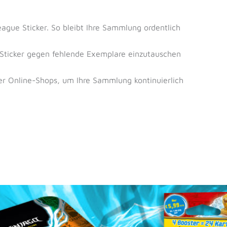
League Sticker. So bleibt Ihre Sammlung ordentlich
 Sticker gegen fehlende Exemplare einzutauschen
r Online-Shops, um Ihre Sammlung kontinuierlich