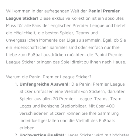
Willkommen in der aufregenden Welt der
Panini Premier
League Sticker
! Diese exklusive Kollektion ist ein absolutes
Muss für alle Fans der englischen Premier League und bietet
die Möglichkeit, die besten Spieler, Teams und
unvergesslichen Momente der Liga zu sammeln. Egal, ob Sie
ein leidenschaftlicher Sammler sind oder einfach nur Ihre
Liebe zum Fußball ausdrücken möchten, die Panini Premier
League Sticker bringen das Spiel direkt zu Ihnen nach Hause.
Warum die Panini Premier League Sticker?
Umfangreiche Auswahl
: Die Panini Premier League
Sticker umfassen eine Vielzahl von Stickern, darunter
Spieler aus allen 20 Premier-League-Teams, Team-
Logos und ikonische Stadionbilder. Mit über 400
verschiedenen Stickern können Sie Ihre Sammlung
individuell gestalten und die Vielfalt des Fußballs
erleben.
Hochwertige Qualität
: Jeder Sticker wird mit höchster