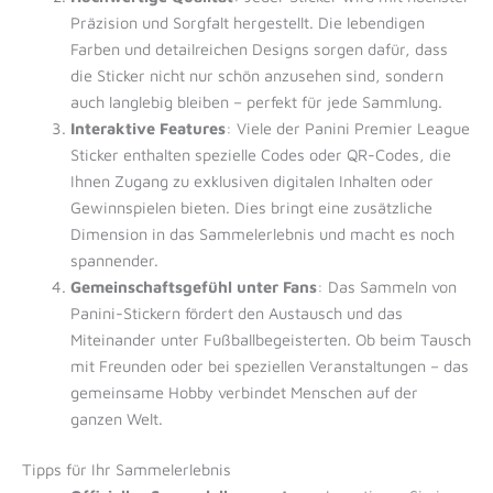
Präzision und Sorgfalt hergestellt. Die lebendigen
Farben und detailreichen Designs sorgen dafür, dass
die Sticker nicht nur schön anzusehen sind, sondern
auch langlebig bleiben – perfekt für jede Sammlung.
Interaktive Features
: Viele der Panini Premier League
Sticker enthalten spezielle Codes oder QR-Codes, die
Ihnen Zugang zu exklusiven digitalen Inhalten oder
Gewinnspielen bieten. Dies bringt eine zusätzliche
Dimension in das Sammelerlebnis und macht es noch
spannender.
Gemeinschaftsgefühl unter Fans
: Das Sammeln von
Panini-Stickern fördert den Austausch und das
Miteinander unter Fußballbegeisterten. Ob beim Tausch
mit Freunden oder bei speziellen Veranstaltungen – das
gemeinsame Hobby verbindet Menschen auf der
ganzen Welt.
Tipps für Ihr Sammelerlebnis