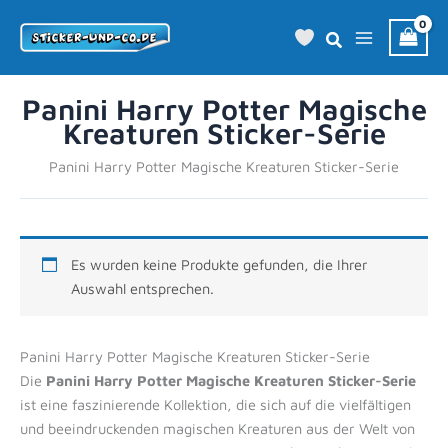
Zum
Inhalt
springen
Panini Harry Potter Magische
Kreaturen Sticker-Serie
Panini Harry Potter Magische Kreaturen Sticker-Serie
Es wurden keine Produkte gefunden, die Ihrer
Auswahl entsprechen.
Panini Harry Potter Magische Kreaturen Sticker-Serie
Die
Panini Harry Potter Magische Kreaturen Sticker-Serie
ist eine faszinierende Kollektion, die sich auf die vielfältigen
und beeindruckenden magischen Kreaturen aus der Welt von