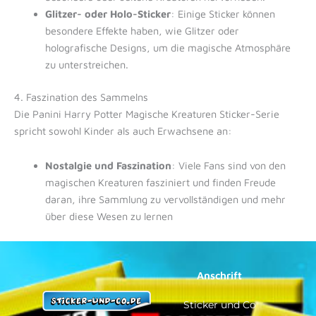
Glitzer- oder Holo-Sticker
: Einige Sticker können
besondere Effekte haben, wie Glitzer oder
holografische Designs, um die magische Atmosphäre
zu unterstreichen.
4. Faszination des Sammelns
Die Panini Harry Potter Magische Kreaturen Sticker-Serie
spricht sowohl Kinder als auch Erwachsene an:
Nostalgie und Faszination
: Viele Fans sind von den
magischen Kreaturen fasziniert und finden Freude
daran, ihre Sammlung zu vervollständigen und mehr
über diese Wesen zu lernen
Anschrift
Sticker und Co