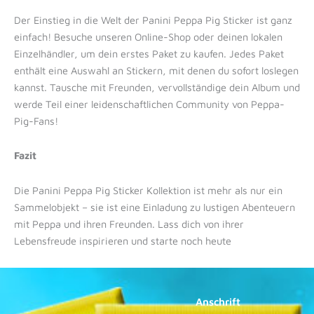
Der Einstieg in die Welt der Panini Peppa Pig Sticker ist ganz
einfach! Besuche unseren Online-Shop oder deinen lokalen
Einzelhändler, um dein erstes Paket zu kaufen. Jedes Paket
enthält eine Auswahl an Stickern, mit denen du sofort loslegen
kannst. Tausche mit Freunden, vervollständige dein Album und
werde Teil einer leidenschaftlichen Community von Peppa-
Pig-Fans!
Fazit
Die Panini Peppa Pig Sticker Kollektion ist mehr als nur ein
Sammelobjekt – sie ist eine Einladung zu lustigen Abenteuern
mit Peppa und ihren Freunden. Lass dich von ihrer
Lebensfreude inspirieren und starte noch heute
Anschrift