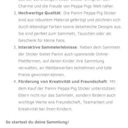
Charme und die Freude von Peppa Pigs Welt näher.
Hochwertige Qualität
: Die Panini Peppa Pig Sticker
sind aus robustem Material gefertigt und zeichnen sich
durch lebendige Farben sowie detailreiche Designs aus.
Sie sind perfekt zum Sammeln, Tauschen oder als
Geschenk für kleine Fans.
Interaktive Sammelerlebnisse
: Neben dem Sammeln
der Sticker bietet Panini auch spannende Online-
Plattformen, auf denen Kinder ihre Sammlung
verwalten, an Wettbewerben teilnehmen und tolle
Preise gewinnen können.
Förderung von Kreativität und Freundschaft
: Mit
dem Kauf der Panini Peppa Pig Sticker unterstützen
Eltern nicht nur das Sammeln, sondern fördern auch
wichtige Werte wie Freundschaft, Teamarbeit und
Kreativität bei ihren Kindern.
So startest du deine Sammlung!